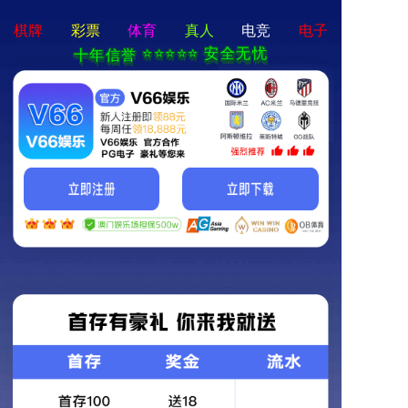
首页
产品展示
新闻资讯
关于我们
联系我们
产品标题
产品简介