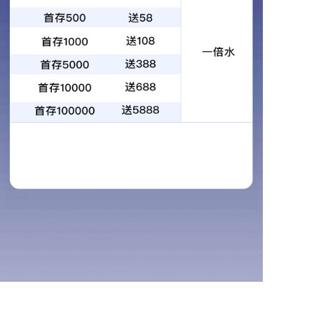
联系电话：0391-5096000
邮箱：
HNYXXZB@163.com
邮编：454591
地址：河南省焦作市沁阳市产业集聚区沁北园区静脉产业园